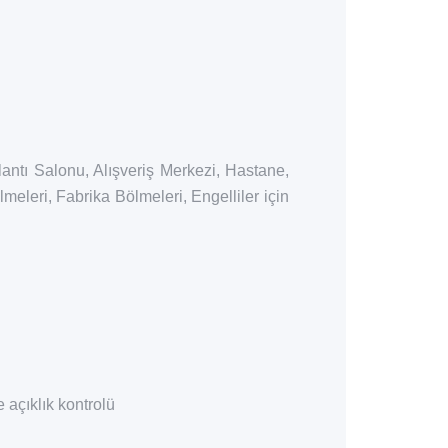
ntı Salonu, Alışveriş Merkezi, Hastane,
meleri, Fabrika Bölmeleri, Engelliler için
 açıklık kontrolü