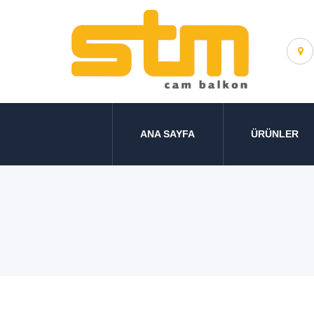
ANA SAYFA
ÜRÜNLER