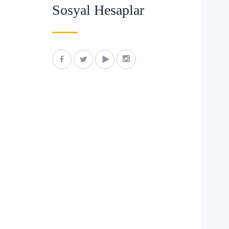
Sosyal Hesaplar