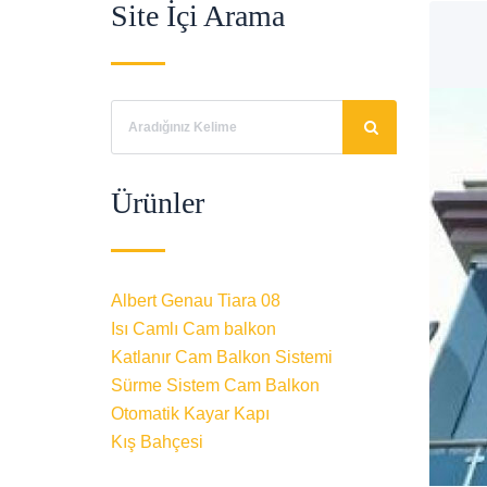
Site İçi Arama
Ürünler
Albert Genau Tiara 08
Isı Camlı Cam balkon
Katlanır Cam Balkon Sistemi
Sürme Sistem Cam Balkon
Otomatik Kayar Kapı
Kış Bahçesi