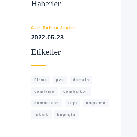
Haberler
Cam Balkon Seçimi
2022-05-28
Etiketler
Firma
pvc
domain
camlama
cambalkon
cambalkon
kapı
doğrama
teknik
küpeşte