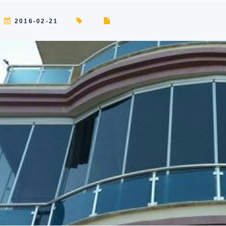
2016-02-21