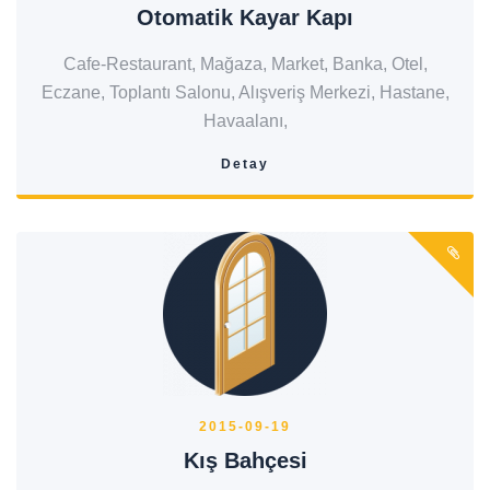
Otomatik Kayar Kapı
Cafe-Restaurant, Mağaza, Market, Banka, Otel,
Eczane, Toplantı Salonu, Alışveriş Merkezi, Hastane,
Havaalanı,
Detay
2015-09-19
Kış Bahçesi