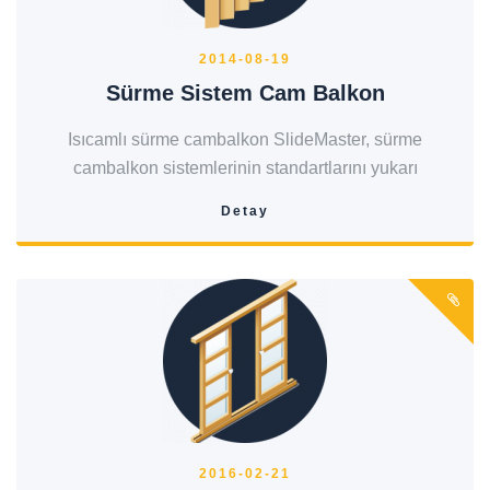
2014-08-19
Sürme Sistem Cam Balkon
Isıcamlı sürme cambalkon SlideMaster, sürme
cambalkon sistemlerinin standartlarını yukarı
Detay
2016-02-21