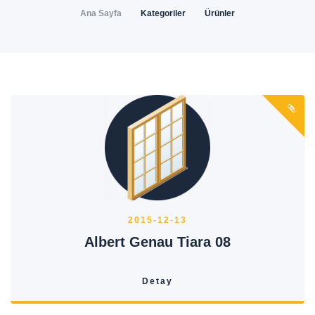
Ana Sayfa
Kategoriler
Ürünler
2015-12-13
Albert Genau Tiara 08
Detay