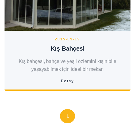
2015-09-19
Kış Bahçesi
Kış bahçesi, bahçe ve yeşil özlemini kışın bile
yaşayabilmek için ideal bir mekan
Detay
1