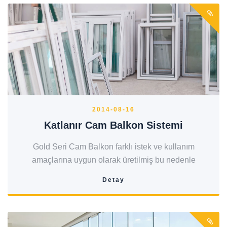
2014-08-16
Katlanır Cam Balkon Sistemi
Gold Seri Cam Balkon farklı istek ve kullanım
amaçlarına uygun olarak üretilmiş bu nedenle
Detay