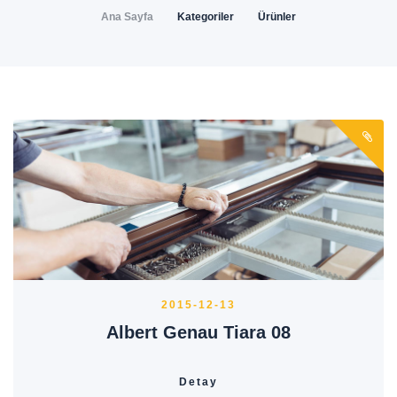
Ana Sayfa
Kategoriler
Ürünler
2015-12-13
Albert Genau Tiara 08
Detay