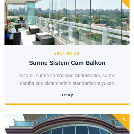
2014-08-19
Sürme Sistem Cam Balkon
Isıcamlı sürme cambalkon SlideMaster, sürme
cambalkon sistemlerinin standartlarını yukarı
Detay